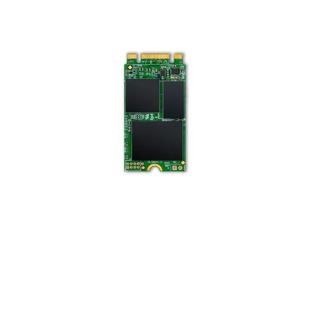
Tiềm năng và tính năng