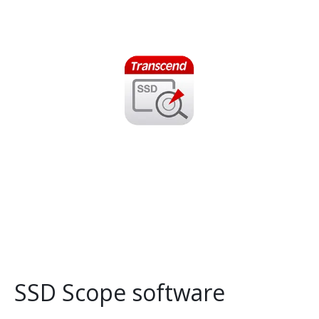
SSD Scope software