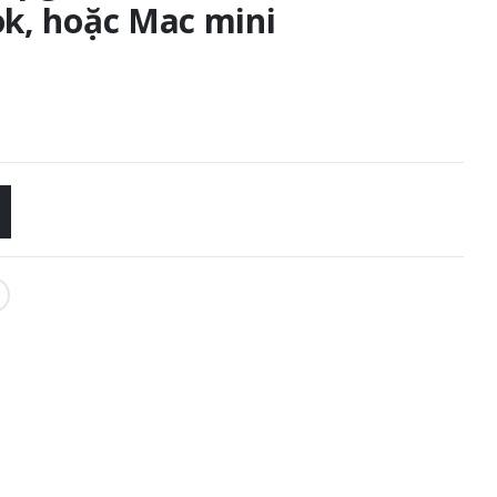
k, hoặc Mac mini