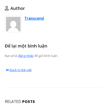
Author
Transcend
Để lại một bình luận
Bạn phải
đăng nhập
để gửi bình luận.
Back to Bài viết
RELATED
POSTS