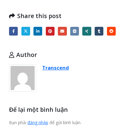
Share this post
Author
Transcend
Để lại một bình luận
Bạn phải
đăng nhập
để gửi bình luận.